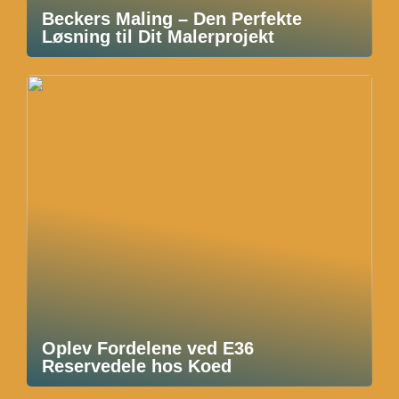
Beckers Maling – Den Perfekte
Løsning til Dit Malerprojekt
Oplev Fordelene ved E36
Reservedele hos Koed