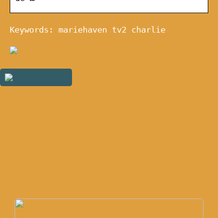
Keywords: mariehaven tv2 charlie