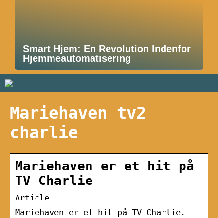
Smart Hjem: En Revolution Indenfor
Hjemmeautomatisering
Mariehaven tv2
charlie
Mariehaven er et hit på
TV Charlie
Article
Mariehaven er et hit på TV Charlie.