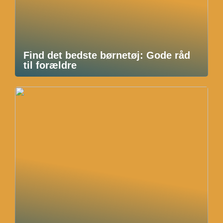
Find det bedste børnetøj: Gode råd
til forældre