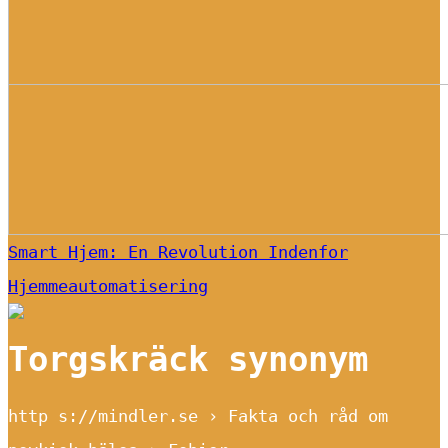
Smart Hjem: En Revolution Indenfor
Hjemmeautomatisering
Torgskräck synonym
http s://mindler.se › Fakta och råd om