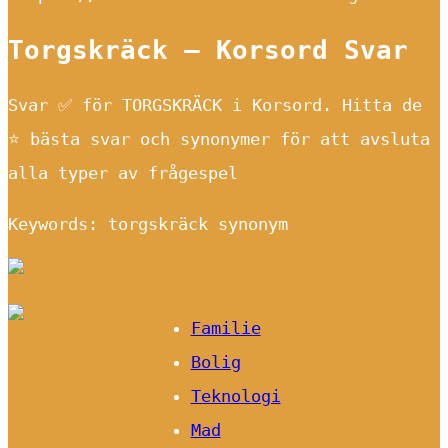
Torgskräck – Korsord Svar
Svar ✅ för TORGSKRÄCK i Korsord. Hitta de
⭐ bästa svar och synonymer för att avsluta
alla typer av frågespel
Keywords: torgskräck synonym
Familie
Bolig
Teknologi
Mad