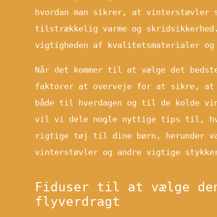
hvordan man sikrer, at vinterstøvler 
tilstrækkelig varme og skridsikkerhed
vigtigheden af kvalitetsmaterialer og
Når det kommer til at vælge det bedst
faktorer at overveje for at sikre, at
både til hverdagen og til de kolde vi
vil vi dele nogle nyttige tips til, h
rigtige tøj til dine børn, herunder v
vinterstøvler og andre vigtige stykke
Fiduser til at vælge de
flyverdragt