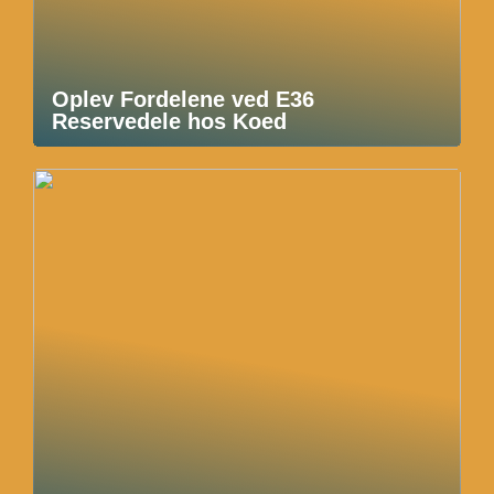
Oplev Fordelene ved E36
Reservedele hos Koed