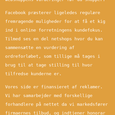
Facebook præsterer ligeledes regulære
fremragende muligheder for at få et kig
ind i online forretningens kundefokus.
Tilmed ses en del netshops hvor du kan
sammensætte en vurdering af
ordreforløbet, som tillige må tages i
brug til at tage stilling til hvor
tilfredse kunderne er.
Vores side er finansieret af reklamer.
Vi har samarbejder med forskellige
forhandlere på nettet da vi markedsfører
firmaernes tilbud, og indtjener honorar