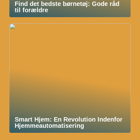
Find det bedste børnetøj: Gode råd
til forældre
Smart Hjem: En Revolution Indenfor
Hjemmeautomatisering