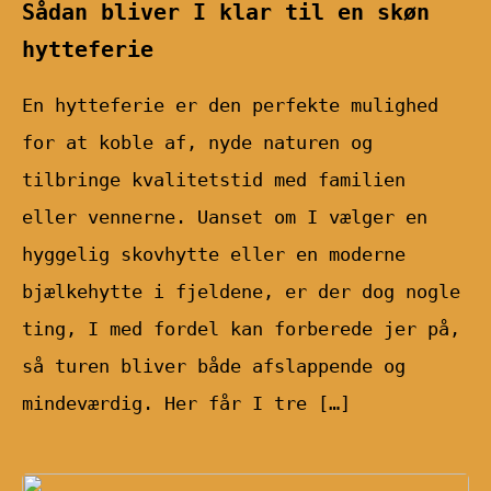
Sådan bliver I klar til en skøn
hytteferie
En hytteferie er den perfekte mulighed
for at koble af, nyde naturen og
tilbringe kvalitetstid med familien
eller vennerne. Uanset om I vælger en
hyggelig skovhytte eller en moderne
bjælkehytte i fjeldene, er der dog nogle
ting, I med fordel kan forberede jer på,
så turen bliver både afslappende og
mindeværdig. Her får I tre […]