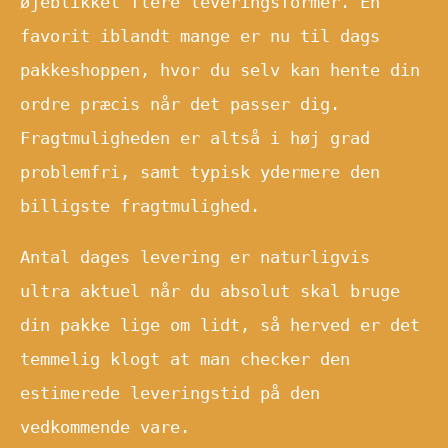
øjeblikket flere leveringsformer. En
favorit iblandt mange er nu til dags
pakkeshoppen, hvor du selv kan hente din
ordre præcis når det passer dig.
Fragtmuligheden er altså i høj grad
problemfri, samt typisk ydermere den
billigste fragtmulighed.
Antal dages levering er naturligvis
ultra aktuel når du absolut skal bruge
din pakke lige om lidt, så herved er det
temmelig klogt at man checker den
estimerede leveringstid på den
vedkommende vare.