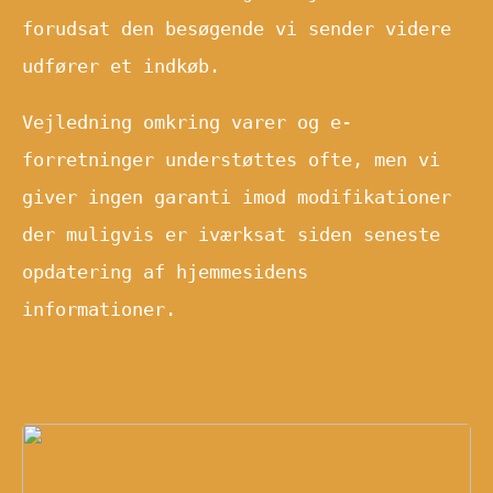
forudsat den besøgende vi sender videre
udfører et indkøb.
Vejledning omkring varer og e-
forretninger understøttes ofte, men vi
giver ingen garanti imod modifikationer
der muligvis er iværksat siden seneste
opdatering af hjemmesidens
informationer.