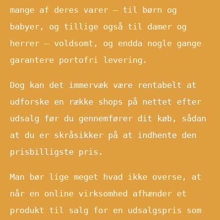
mange af deres varer – til børn og
babyer, og tillige også til damer og
herrer – voldsomt, og endda nogle gange
garantere portofri levering.
Dog kan det immervæk være rentabelt at
udforske en række shops på nettet efter
udsalg før du gennemfører dit køb, sådan
at du er skråsikker på at indhente den
prisbilligste pris.
Man bør lige meget hvad ikke overse, at
når en online virksomhed afhænder et
produkt til salg for en udsalgspris som