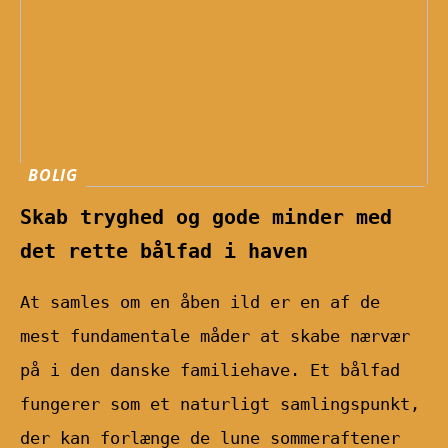
BOLIG
Skab tryghed og gode minder med
det rette bålfad i haven
At samles om en åben ild er en af de
mest fundamentale måder at skabe nærvær
på i den danske familiehave. Et bålfad
fungerer som et naturligt samlingspunkt,
der kan forlænge de lune sommeraftener