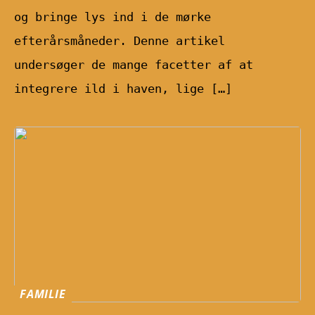
og bringe lys ind i de mørke
efterårsmåneder. Denne artikel
undersøger de mange facetter af at
integrere ild i haven, lige […]
FAMILIE