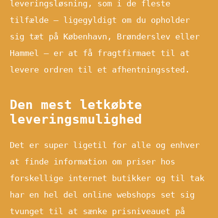
leveringsløsning, som i de fleste
tilfælde – ligegyldigt om du opholder
sig tæt på København, Brønderslev eller
Hammel – er at få fragtfirmaet til at
levere ordren til et afhentningssted.
Den mest letkøbte
leveringsmulighed
Det er super ligetil for alle og enhver
at finde information om priser hos
forskellige internet butikker og til tak
har en hel del online webshops set sig
tvunget til at sænke prisniveauet på