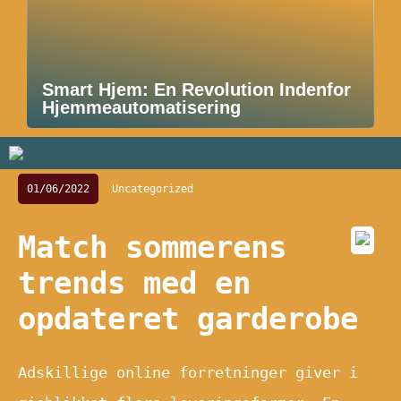
Smart Hjem: En Revolution Indenfor
Hjemmeautomatisering
01/06/2022
Uncategorized
Match sommerens
trends med en
opdateret garderobe
Adskillige online forretninger giver i