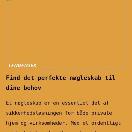
TENDENSER
Find det perfekte nøgleskab til
dine behov
Et nøgleskab er en essentiel del af
sikkerhedsløsningen for både private
hjem og virksomheder. Med et ordentligt