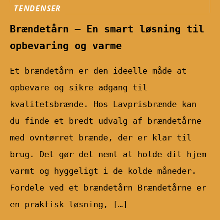
TENDENSER
Brændetårn – En smart løsning til
opbevaring og varme
Et brændetårn er den ideelle måde at
opbevare og sikre adgang til
kvalitetsbrænde. Hos Lavprisbrænde kan
du finde et bredt udvalg af brændetårne
med ovntørret brænde, der er klar til
brug. Det gør det nemt at holde dit hjem
varmt og hyggeligt i de kolde måneder.
Fordele ved et brændetårn Brændetårne er
en praktisk løsning, […]