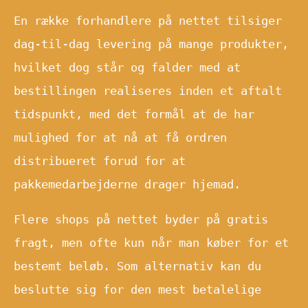
En række forhandlere på nettet tilsiger
dag-til-dag levering på mange produkter,
hvilket dog står og falder med at
bestillingen realiseres inden et aftalt
tidspunkt, med det formål at de har
mulighed for at nå at få ordren
distribueret forud for at
pakkemedarbejderne drager hjemad.
Flere shops på nettet byder på gratis
fragt, men ofte kun når man køber for et
bestemt beløb. Som alternativ kan du
beslutte sig for den mest betalelige