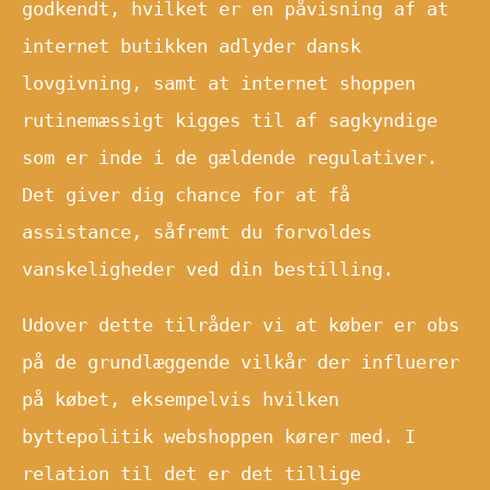
godkendt, hvilket er en påvisning af at
internet butikken adlyder dansk
lovgivning, samt at internet shoppen
rutinemæssigt kigges til af sagkyndige
som er inde i de gældende regulativer.
Det giver dig chance for at få
assistance, såfremt du forvoldes
vanskeligheder ved din bestilling.
Udover dette tilråder vi at køber er obs
på de grundlæggende vilkår der influerer
på købet, eksempelvis hvilken
byttepolitik webshoppen kører med. I
relation til det er det tillige