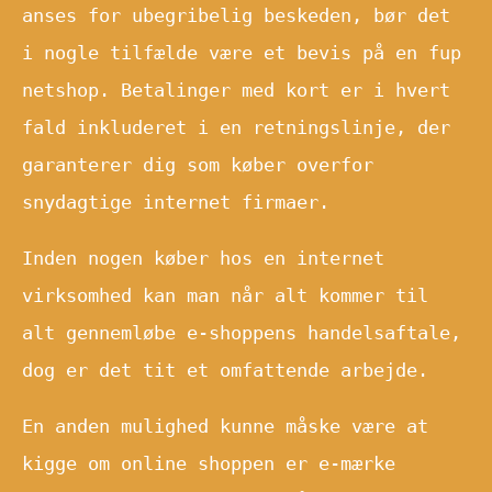
anses for ubegribelig beskeden, bør det
i nogle tilfælde være et bevis på en fup
netshop. Betalinger med kort er i hvert
fald inkluderet i en retningslinje, der
garanterer dig som køber overfor
snydagtige internet firmaer.
Inden nogen køber hos en internet
virksomhed kan man når alt kommer til
alt gennemløbe e-shoppens handelsaftale,
dog er det tit et omfattende arbejde.
En anden mulighed kunne måske være at
kigge om online shoppen er e-mærke