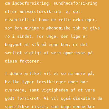
om indboforsikring, sundhedsforsikring
eller ansvarsforsikring, er det
essentielt at have de rette dækninger,
som kan minimere økonomiske tab og give
ro i sindet. For unge, der lige er
begyndt at stå på egne ben, er det
særligt vigtigt at være opmærksom på
disse faktorer.
I denne artikel vil vi se nærmere på,
hvilke typer forsikringer unge bør
overveje, samt vigtigheden af at være
godt forsikret. Vi vil også diskutere de
specifikke risici, som unge mennesker