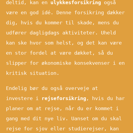
deltid, kan en
ulykkesforsikring
også
være en god idé. Denne forsikring dækker
dig, hvis du kommer til skade, mens du
udfører dagligdags aktiviteter. Uheld
kan ske hvor som helst, og det kan være
en stor fordel at være dækket, så du
slipper for økonomiske konsekvenser i en
kritisk situation.
Endelig bør du også overveje at
investere i
rejseforsikring
, hvis du har
planer om at rejse, når du er kommet i
gang med dit nye liv. Uanset om du skal
rejse for sjov eller studierejser, kan