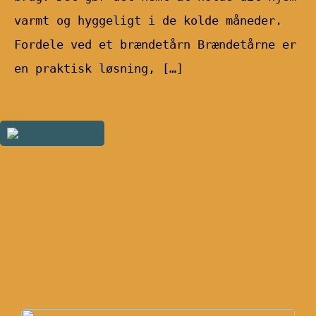
varmt og hyggeligt i de kolde måneder.
Fordele ved et brændetårn Brændetårne er
en praktisk løsning, […]