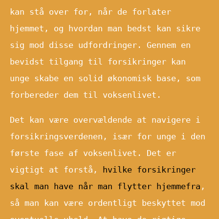
kan stå over for, når de forlater
hjemmet, og hvordan man bedst kan sikre
sig mod disse udfordringer. Gennem en
bevidst tilgang til forsikringer kan
unge skabe en solid økonomisk base, som
forbereder dem til voksenlivet.
Det kan være overvældende at navigere i
forsikringsverdenen, især for unge i den
første fase af voksenlivet. Det er
vigtigt at forstå,
hvilke forsikringer
skal man have når man flytter hjemmefra
,
så man kan være ordentligt beskyttet mod