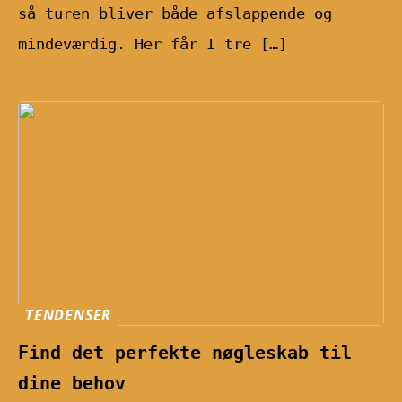
så turen bliver både afslappende og
mindeværdig. Her får I tre […]
TENDENSER
Find det perfekte nøgleskab til
dine behov