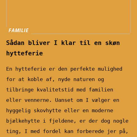
FAMILIE
Sådan bliver I klar til en skøn
hytteferie
En hytteferie er den perfekte mulighed
for at koble af, nyde naturen og
tilbringe kvalitetstid med familien
eller vennerne. Uanset om I vælger en
hyggelig skovhytte eller en moderne
bjælkehytte i fjeldene, er der dog nogle
ting, I med fordel kan forberede jer på,