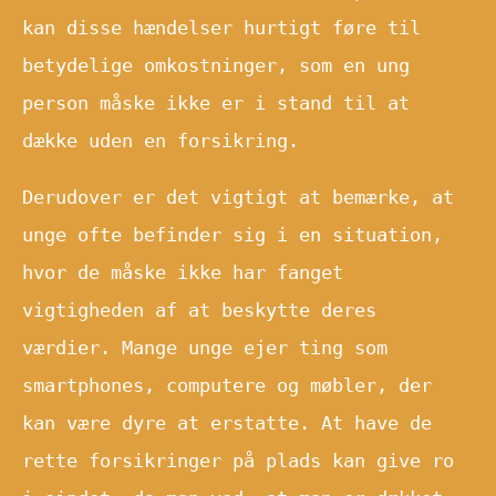
kan disse hændelser hurtigt føre til
betydelige omkostninger, som en ung
person måske ikke er i stand til at
dække uden en forsikring.
Derudover er det vigtigt at bemærke, at
unge ofte befinder sig i en situation,
hvor de måske ikke har fanget
vigtigheden af at beskytte deres
værdier. Mange unge ejer ting som
smartphones, computere og møbler, der
kan være dyre at erstatte. At have de
rette forsikringer på plads kan give ro