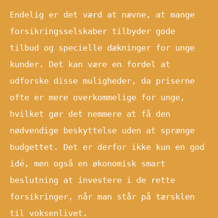
Endelig er det værd at nævne, at mange
forsikringsselskaber tilbyder gode
tilbud og specielle dækninger for unge
kunder. Det kan være en fordel at
udforske disse muligheder, da priserne
ofte er mere overkommelige for unge,
hvilket gør det nemmere at få den
nødvendige beskyttelse uden at sprænge
budgettet. Det er derfor ikke kun en god
idé, men også en økonomisk smart
beslutning at investere i de rette
forsikringer, når man står på tærsklen
til voksenlivet.