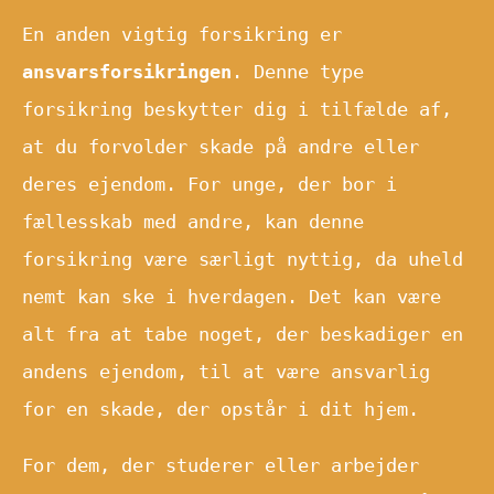
En anden vigtig forsikring er
ansvarsforsikringen
. Denne type
forsikring beskytter dig i tilfælde af,
at du forvolder skade på andre eller
deres ejendom. For unge, der bor i
fællesskab med andre, kan denne
forsikring være særligt nyttig, da uheld
nemt kan ske i hverdagen. Det kan være
alt fra at tabe noget, der beskadiger en
andens ejendom, til at være ansvarlig
for en skade, der opstår i dit hjem.
For dem, der studerer eller arbejder