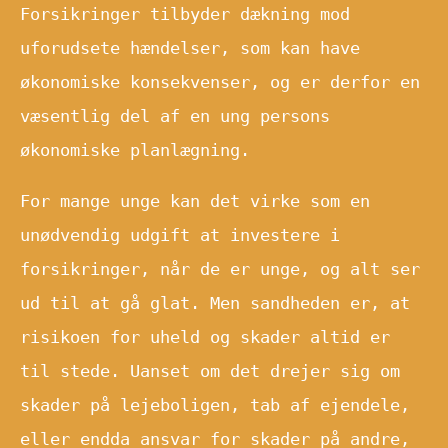
Forsikringer tilbyder dækning mod
uforudsete hændelser, som kan have
økonomiske konsekvenser, og er derfor en
væsentlig del af en ung persons
økonomiske planlægning.
For mange unge kan det virke som en
unødvendig udgift at investere i
forsikringer, når de er unge, og alt ser
ud til at gå glat. Men sandheden er, at
risikoen for uheld og skader altid er
til stede. Uanset om det drejer sig om
skader på lejeboligen, tab af ejendele,
eller endda ansvar for skader på andre,