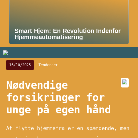
Smart Hjem: En Revolution Indenfor
Hjemmeautomatisering
16/10/2025
Tendenser
Nødvendige
forsikringer for
unge på egen hånd
At flytte hjemmefra er en spændende, men