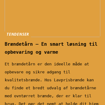
TENDENSER
Brændetårn – En smart løsning til
opbevaring og varme
Et brændetårn er den ideelle måde at
opbevare og sikre adgang til
kvalitetsbrænde. Hos Lavprisbrænde kan
du finde et bredt udvalg af brændetårne
med ovntørret brænde, der er klar til
brug. Det gør det nemt at holde dit hjem