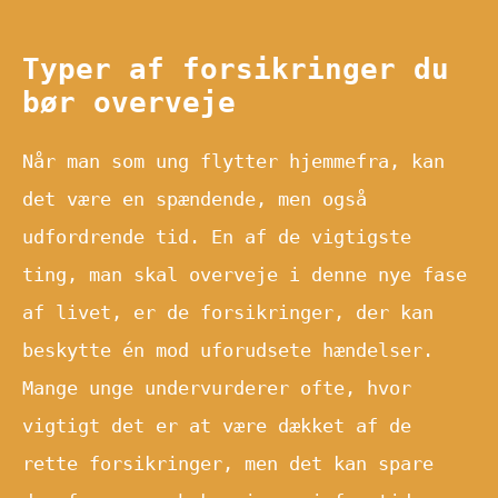
Typer af forsikringer du
bør overveje
Når man som ung flytter hjemmefra, kan
det være en spændende, men også
udfordrende tid. En af de vigtigste
ting, man skal overveje i denne nye fase
af livet, er de forsikringer, der kan
beskytte én mod uforudsete hændelser.
Mange unge undervurderer ofte, hvor
vigtigt det er at være dækket af de
rette forsikringer, men det kan spare