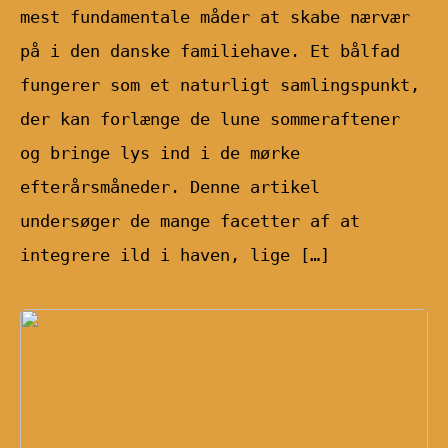
mest fundamentale måder at skabe nærvær
på i den danske familiehave. Et bålfad
fungerer som et naturligt samlingspunkt,
der kan forlænge de lune sommeraftener
og bringe lys ind i de mørke
efterårsmåneder. Denne artikel
undersøger de mange facetter af at
integrere ild i haven, lige […]