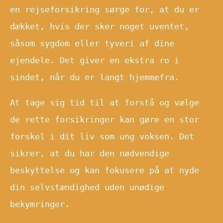
en rejseforsikring sørge for, at du er
dækket, hvis der sker noget uventet,
såsom sygdom eller tyveri af dine
ejendele. Det giver en ekstra ro i
sindet, når du er langt hjemmefra.
At tage sig tid til at forstå og vælge
de rette forsikringer kan gøre en stor
forskel i dit liv som ung voksen. Det
sikrer, at du har den nødvendige
beskyttelse og kan fokusere på at nyde
din selvstændighed uden unødige
bekymringer.