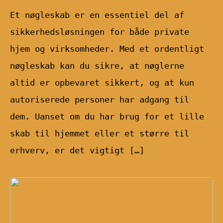
Et nøgleskab er en essentiel del af
sikkerhedsløsningen for både private
hjem og virksomheder. Med et ordentligt
nøgleskab kan du sikre, at nøglerne
altid er opbevaret sikkert, og at kun
autoriserede personer har adgang til
dem. Uanset om du har brug for et lille
skab til hjemmet eller et større til
erhverv, er det vigtigt […]