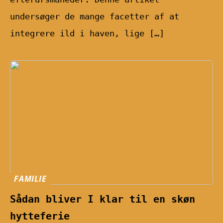
undersøger de mange facetter af at
integrere ild i haven, lige […]
FAMILIE
Sådan bliver I klar til en skøn
hytteferie