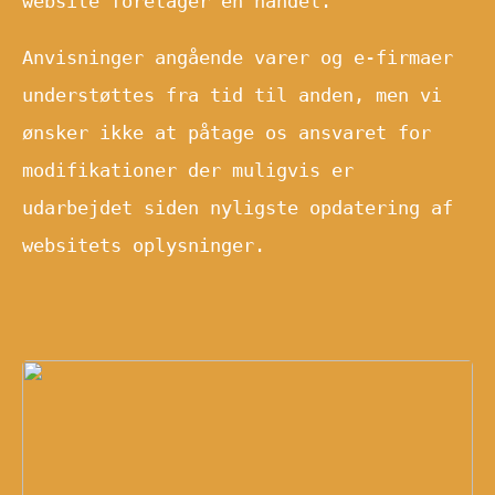
website foretager en handel.
Anvisninger angående varer og e-firmaer
understøttes fra tid til anden, men vi
ønsker ikke at påtage os ansvaret for
modifikationer der muligvis er
udarbejdet siden nyligste opdatering af
websitets oplysninger.