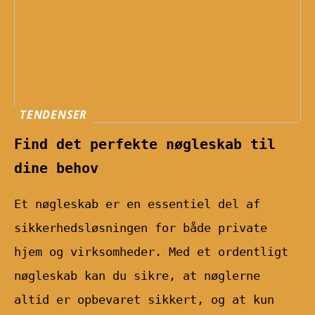
TENDENSER
Find det perfekte nøgleskab til
dine behov
Et nøgleskab er en essentiel del af
sikkerhedsløsningen for både private
hjem og virksomheder. Med et ordentligt
nøgleskab kan du sikre, at nøglerne
altid er opbevaret sikkert, og at kun