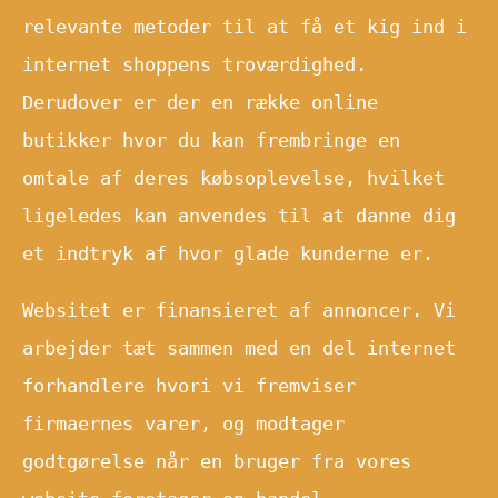
relevante metoder til at få et kig ind i
internet shoppens troværdighed.
Derudover er der en række online
butikker hvor du kan frembringe en
omtale af deres købsoplevelse, hvilket
ligeledes kan anvendes til at danne dig
et indtryk af hvor glade kunderne er.
Websitet er finansieret af annoncer. Vi
arbejder tæt sammen med en del internet
forhandlere hvori vi fremviser
firmaernes varer, og modtager
godtgørelse når en bruger fra vores