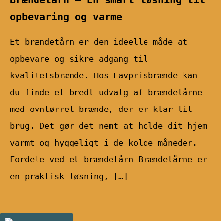
opbevaring og varme
Et brændetårn er den ideelle måde at
opbevare og sikre adgang til
kvalitetsbrænde. Hos Lavprisbrænde kan
du finde et bredt udvalg af brændetårne
med ovntørret brænde, der er klar til
brug. Det gør det nemt at holde dit hjem
varmt og hyggeligt i de kolde måneder.
Fordele ved et brændetårn Brændetårne er
en praktisk løsning, […]