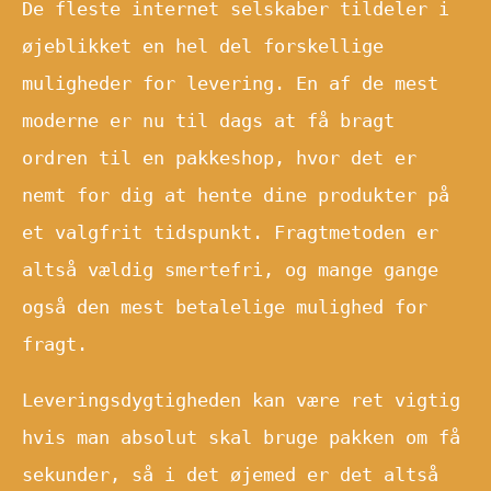
De fleste internet selskaber tildeler i
øjeblikket en hel del forskellige
muligheder for levering. En af de mest
moderne er nu til dags at få bragt
ordren til en pakkeshop, hvor det er
nemt for dig at hente dine produkter på
et valgfrit tidspunkt. Fragtmetoden er
altså vældig smertefri, og mange gange
også den mest betalelige mulighed for
fragt.
Leveringsdygtigheden kan være ret vigtig
hvis man absolut skal bruge pakken om få
sekunder, så i det øjemed er det altså