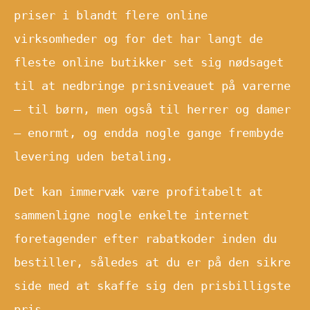
priser i blandt flere online
virksomheder og for det har langt de
fleste online butikker set sig nødsaget
til at nedbringe prisniveauet på varerne
– til børn, men også til herrer og damer
– enormt, og endda nogle gange frembyde
levering uden betaling.
Det kan immervæk være profitabelt at
sammenligne nogle enkelte internet
foretagender efter rabatkoder inden du
bestiller, således at du er på den sikre
side med at skaffe sig den prisbilligste
pris.