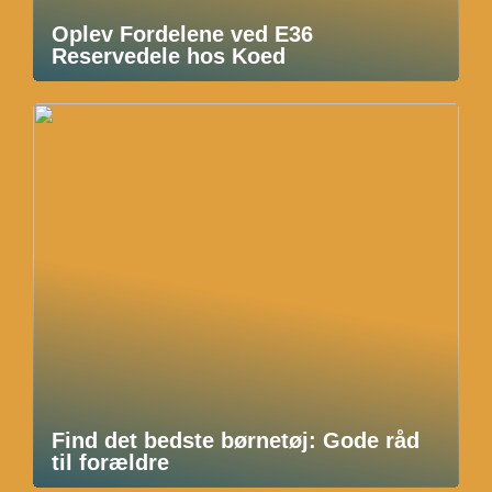
Oplev Fordelene ved E36
Reservedele hos Koed
Find det bedste børnetøj: Gode råd
til forældre