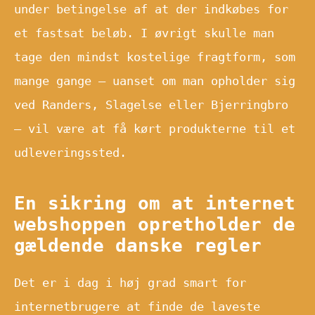
under betingelse af at der indkøbes for
et fastsat beløb. I øvrigt skulle man
tage den mindst kostelige fragtform, som
mange gange – uanset om man opholder sig
ved Randers, Slagelse eller Bjerringbro
– vil være at få kørt produkterne til et
udleveringssted.
En sikring om at internet
webshoppen opretholder de
gældende danske regler
Det er i dag i høj grad smart for
internetbrugere at finde de laveste