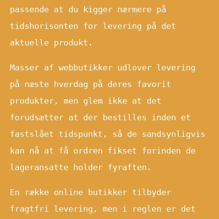
passende at du kigger nærmere på
tidshorisonten for levering på det
aktuelle produkt.
Masser af webbutikker udlover levering
på næste hverdag på deres favorit
produkter, men glem ikke at det
forudsætter at der bestilles inden et
fastslået tidspunkt, så de sandsynligvis
kan nå at få ordren fikset forinden de
lageransatte holder fyraften.
En række online butikker tilbyder
fragtfri levering, men i reglen er det