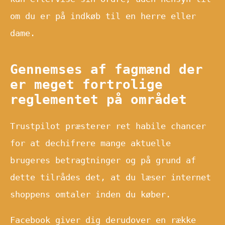
om du er på indkøb til en herre eller
dame.
Gennemses af fagmænd der
er meget fortrolige
reglementet på området
Trustpilot præsterer ret habile chancer
for at dechifrere mange aktuelle
brugeres betragtninger og på grund af
dette tilrådes det, at du læser internet
shoppens omtaler inden du køber.
Facebook giver dig derudover en række