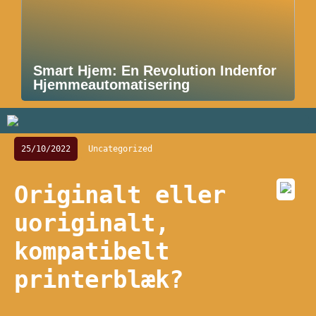
Smart Hjem: En Revolution Indenfor
Hjemmeautomatisering
25/10/2022
Uncategorized
Originalt eller
uoriginalt,
kompatibelt
printerblæk?