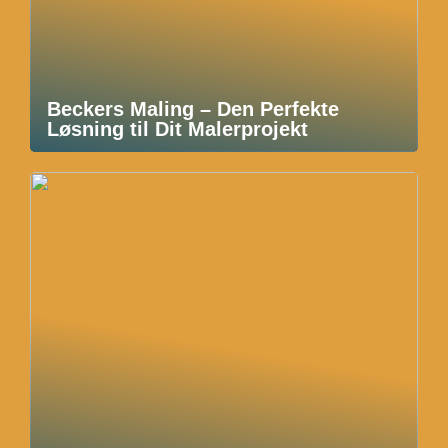
Beckers Maling – Den Perfekte
Løsning til Dit Malerprojekt