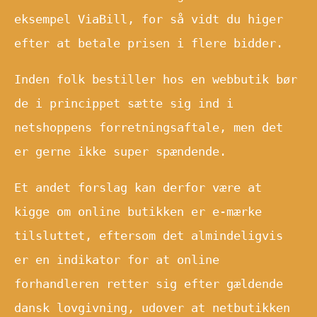
eksempel ViaBill, for så vidt du higer
efter at betale prisen i flere bidder.
Inden folk bestiller hos en webbutik bør
de i princippet sætte sig ind i
netshoppens forretningsaftale, men det
er gerne ikke super spændende.
Et andet forslag kan derfor være at
kigge om online butikken er e-mærke
tilsluttet, eftersom det almindeligvis
er en indikator for at online
forhandleren retter sig efter gældende
dansk lovgivning, udover at netbutikken