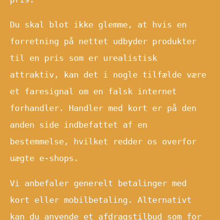
Du skal blot ikke glemme, at hvis en
forretning på nettet udbyder produkter
til en pris som er urealistisk
attraktiv, kan det i nogle tilfælde være
et faresignal om en falsk internet
forhandler. Handler med kort er på den
anden side indbefattet af en
bestemmelse, hvilket redder os overfor
uægte e-shops.
Vi anbefaler generelt betalinger med
kort eller mobilbetaling. Alternativt
kan du anvende et afdragstilbud som for