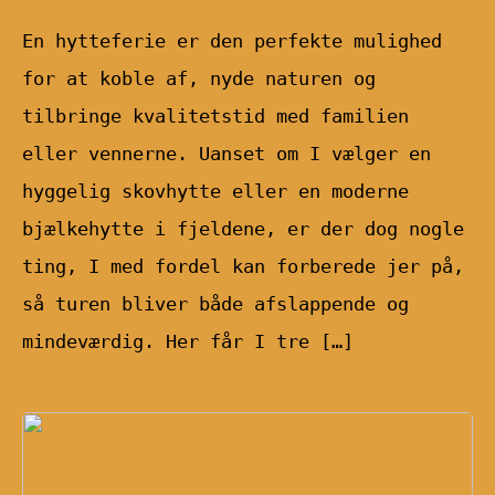
En hytteferie er den perfekte mulighed
for at koble af, nyde naturen og
tilbringe kvalitetstid med familien
eller vennerne. Uanset om I vælger en
hyggelig skovhytte eller en moderne
bjælkehytte i fjeldene, er der dog nogle
ting, I med fordel kan forberede jer på,
så turen bliver både afslappende og
mindeværdig. Her får I tre […]