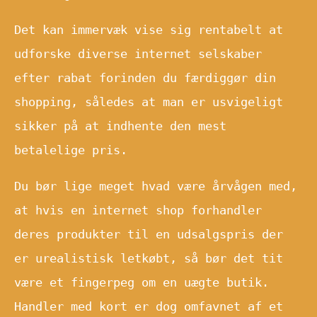
Det kan immervæk vise sig rentabelt at
udforske diverse internet selskaber
efter rabat forinden du færdiggør din
shopping, således at man er usvigeligt
sikker på at indhente den mest
betalelige pris.
Du bør lige meget hvad være årvågen med,
at hvis en internet shop forhandler
deres produkter til en udsalgspris der
er urealistisk letkøbt, så bør det tit
være et fingerpeg om en uægte butik.
Handler med kort er dog omfavnet af et