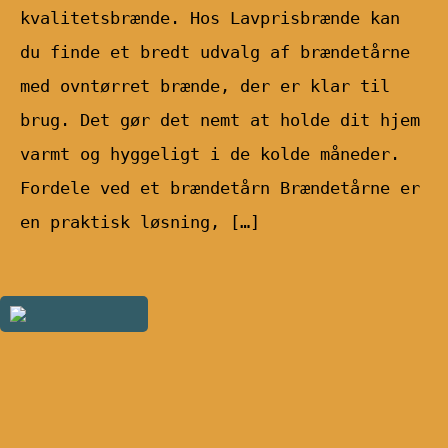
kvalitetsbrænde. Hos Lavprisbrænde kan
du finde et bredt udvalg af brændetårne
med ovntørret brænde, der er klar til
brug. Det gør det nemt at holde dit hjem
varmt og hyggeligt i de kolde måneder.
Fordele ved et brændetårn Brændetårne er
en praktisk løsning, […]