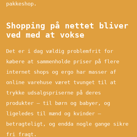
pakkeshop.
Shopping på nettet bliver
ved med at vokse
Det er i dag vældig problemfrit for
købere at sammenholde priser på flere
internet shops og ergo har masser af
online varehuse været tvunget til at
trykke udsalgspriserne på deres
produkter – til børn og babyer, og
ligeledes til mænd og kvinder –
betragteligt, og endda nogle gange sikre
fri fragt.