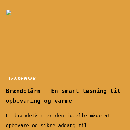
TENDENSER
Brændetårn – En smart løsning til
opbevaring og varme
Et brændetårn er den ideelle måde at
opbevare og sikre adgang til