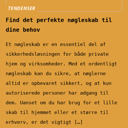
TENDENSER
Find det perfekte nøgleskab til
dine behov
Et nøgleskab er en essentiel del af
sikkerhedsløsningen for både private
hjem og virksomheder. Med et ordentligt
nøgleskab kan du sikre, at nøglerne
altid er opbevaret sikkert, og at kun
autoriserede personer har adgang til
dem. Uanset om du har brug for et lille
skab til hjemmet eller et større til
erhverv, er det vigtigt […]