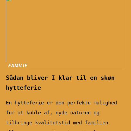
FAMILIE
Sådan bliver I klar til en skøn
hytteferie
En hytteferie er den perfekte mulighed
for at koble af, nyde naturen og
tilbringe kvalitetstid med familien