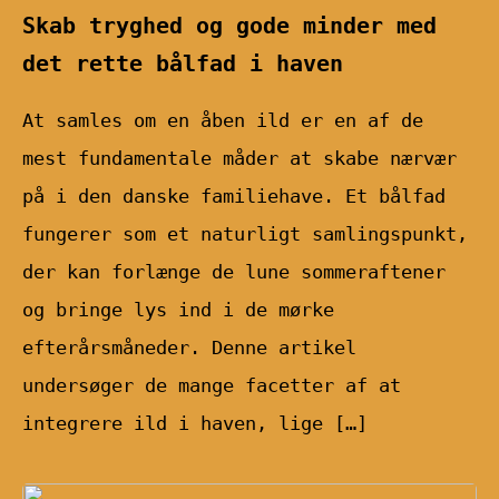
Skab tryghed og gode minder med
det rette bålfad i haven
At samles om en åben ild er en af de
mest fundamentale måder at skabe nærvær
på i den danske familiehave. Et bålfad
fungerer som et naturligt samlingspunkt,
der kan forlænge de lune sommeraftener
og bringe lys ind i de mørke
efterårsmåneder. Denne artikel
undersøger de mange facetter af at
integrere ild i haven, lige […]