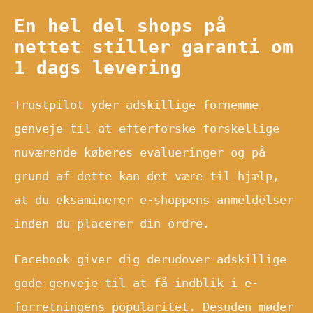
En hel del shops på
nettet stiller garanti om
1 dags levering
Trustpilot yder adskillige fornemme
genveje til at efterforske forskellige
nuværende køberes evalueringer og på
grund af dette kan det være til hjælp,
at du eksaminerer e-shoppens anmeldelser
inden du placerer din ordre.
Facebook giver dig derudover adskillige
gode genveje til at få indblik i e-
forretningens popularitet. Desuden møder