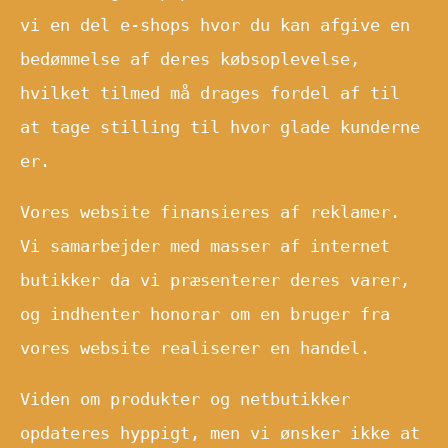
vi en del e-shops hvor du kan afgive en
bedømmelse af deres købsoplevelse,
hvilket tilmed må drages fordel af til
at tage stilling til hvor glade kunderne
er.
Vores website finansieres af reklamer.
Vi samarbejder med masser af internet
butikker da vi præsenterer deres varer,
og indhenter honorar om en bruger fra
vores website realiserer en handel.
Viden om produkter og netbutikker
opdateres hyppigt, men vi ønsker ikke at