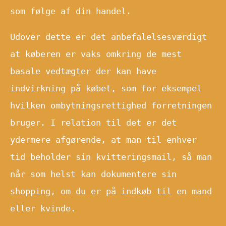
som følge af din handel.
Udover dette er det anbefalelsesværdigt
at køberen er vaks omkring de mest
basale vedtægter der kan have
indvirkning på købet, som for eksempel
hvilken ombytningsrettighed forretningen
bruger. I relation til det er det
ydermere afgørende, at man til enhver
tid beholder sin kvitteringsmail, så man
når som helst kan dokumentere sin
shopping, om du er på indkøb til en mand
eller kvinde.