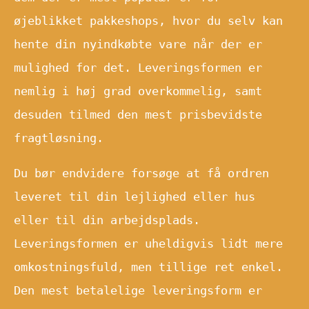
øjeblikket pakkeshops, hvor du selv kan
hente din nyindkøbte vare når der er
mulighed for det. Leveringsformen er
nemlig i høj grad overkommelig, samt
desuden tilmed den mest prisbevidste
fragtløsning.
Du bør endvidere forsøge at få ordren
leveret til din lejlighed eller hus
eller til din arbejdsplads.
Leveringsformen er uheldigvis lidt mere
omkostningsfuld, men tillige ret enkel.
Den mest betalelige leveringsform er