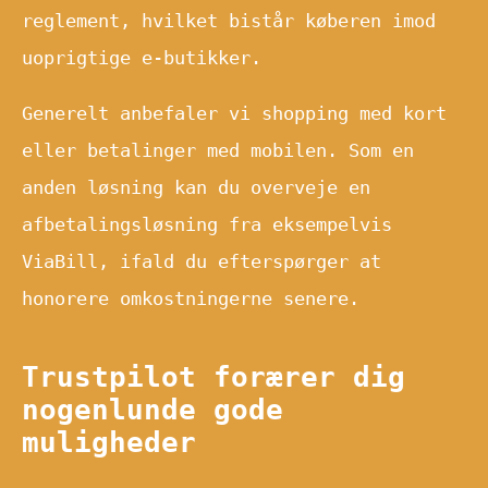
reglement, hvilket bistår køberen imod
uoprigtige e-butikker.
Generelt anbefaler vi shopping med kort
eller betalinger med mobilen. Som en
anden løsning kan du overveje en
afbetalingsløsning fra eksempelvis
ViaBill, ifald du efterspørger at
honorere omkostningerne senere.
Trustpilot forærer dig
nogenlunde gode
muligheder