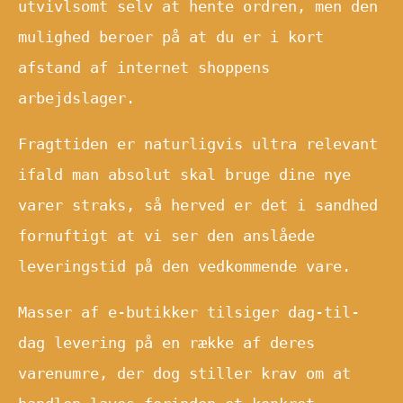
utvivlsomt selv at hente ordren, men den
mulighed beroer på at du er i kort
afstand af internet shoppens
arbejdslager.
Fragttiden er naturligvis ultra relevant
ifald man absolut skal bruge dine nye
varer straks, så herved er det i sandhed
fornuftigt at vi ser den anslåede
leveringstid på den vedkommende vare.
Masser af e-butikker tilsiger dag-til-
dag levering på en række af deres
varenumre, der dog stiller krav om at