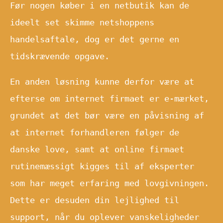
Før nogen køber i en netbutik kan de
ideelt set skimme netshoppens
handelsaftale, dog er det gerne en
tidskrævende opgave.
En anden løsning kunne derfor være at
efterse om internet firmaet er e-mærket,
grundet at det bør være en påvisning af
at internet forhandleren følger de
danske love, samt at online firmaet
rutinemæssigt kigges til af eksperter
som har meget erfaring med lovgivningen.
Dette er desuden din lejlighed til
support, når du oplever vanskeligheder