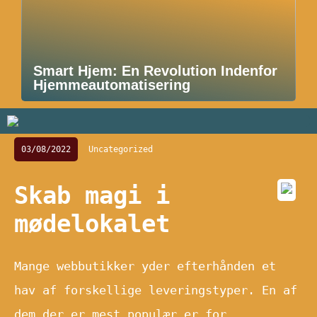
Smart Hjem: En Revolution Indenfor
Hjemmeautomatisering
03/08/2022
Uncategorized
Skab magi i
mødelokalet
Mange webbutikker yder efterhånden et
hav af forskellige leveringstyper. En af
dem der er mest populær er for