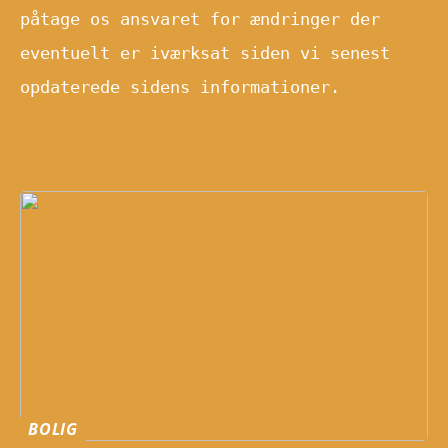
påtage os ansvaret for ændringer der
eventuelt er iværksat siden vi senest
opdaterede sidens informationer.
BOLIG